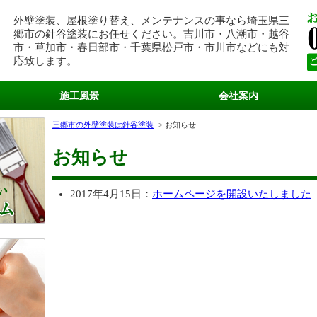
外壁塗装、屋根塗り替え、メンテナンスの事なら埼玉県三
郷市の針谷塗装にお任せください。吉川市・八潮市・越谷
市・草加市・春日部市・千葉県松戸市・市川市などにも対
応致します。
施工風景
会社案内
三郷市の外壁塗装は針谷塗装
お知らせ
お知らせ
2017年4月15日：
ホームページを開設いたしました