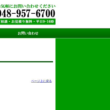
お問い合わせ
ページ上に戻る