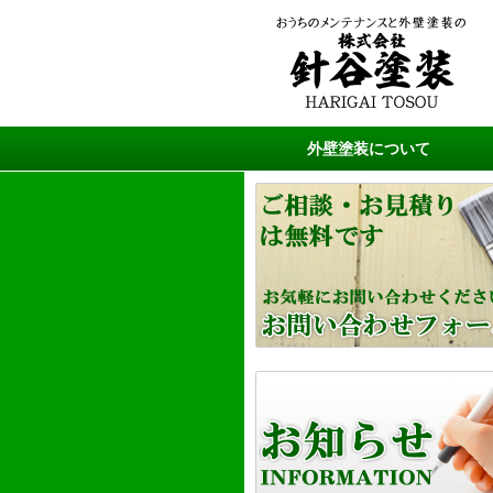
外壁塗装について